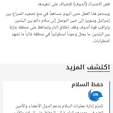
فض الاشتباك (أندوف) للإشراف على تنفيذها.
ويستمر هذا العمل حتى اليوم، مساهماً في منع تصعيد الصراع بين
إسرائيل وسوريا إلى حين التوصل إلى سلام دائم بين البلدين.
وتراقب قوة أندوف وقف إطلاق النار وتحافظ على منطقة عازلة
بين البلدين، ما يمثل وجوداً استقرارياً في منطقة غالباً ما تشهد
اضطرابات.
اكتشف المزيد
حفظ السلام
تلتزم إدارة عمليات السلام بدعم الدول الأعضاء والأمين