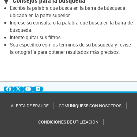
Consejos para la búsqueda
Escriba la palabra que busca en la barra de búsqueda
ubicada en la parte superior.
Ingrese su consulta o la palabra que busca en la barra de
búsqueda.
Intente quitar sus filtros.
Sea específico con los términos de su búsqueda y revise
la ortografía para obtener resultados más precisos.
ALERTA DE FRAUDE
COMUNÍQUESE CON NOSOTROS
CONDICIONES DE UTILIZACIÓN